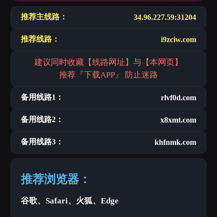
推荐主线路：
34.96.227.59:31204
推荐线路：
i9zciw.com
建议同时收藏【线路网址】与【本网页】
推荐『下载APP』 防止迷路
备用线路1：
rlvf0d.com
备用线路2：
x8xmt.com
备用线路3：
khfnmk.com
推荐浏览器：
谷歌、Safari、火狐、Edge